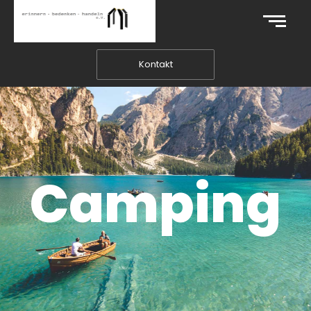
Kontakt
Camping