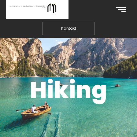
Kontakt
Hiking